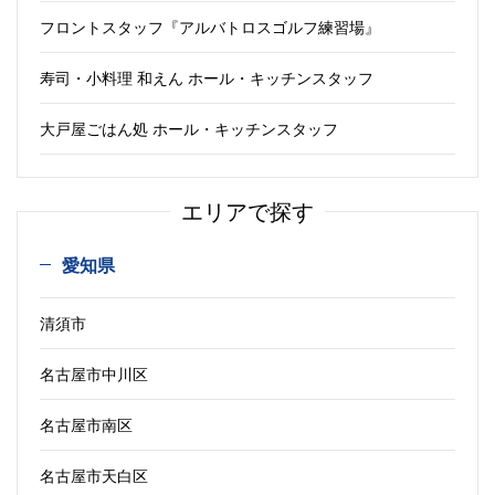
フロントスタッフ『アルバトロスゴルフ練習場』
寿司・小料理 和えん ホール・キッチンスタッフ
大戸屋ごはん処 ホール・キッチンスタッフ
エリアで探す
愛知県
清須市
名古屋市中川区
名古屋市南区
名古屋市天白区