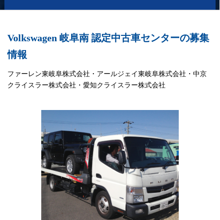
Volkswagen 岐阜南 認定中古車センターの募集
情報
ファーレン東岐阜株式会社・アールジェイ東岐阜株式会社・中京
クライスラー株式会社・愛知クライスラー株式会社