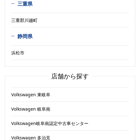
三重県
三重郡川越町
静岡県
浜松市
店舗から探す
Volkswagen 東岐阜
Volkswagen 岐阜南
Volkswagen岐阜南認定中古車センター
Volkswagen 多治見