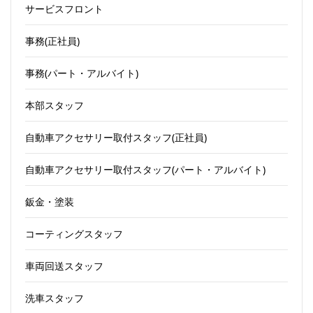
サービスフロント
事務(正社員)
事務(パート・アルバイト)
本部スタッフ
自動車アクセサリー取付スタッフ(正社員)
自動車アクセサリー取付スタッフ(パート・アルバイト)
鈑金・塗装
コーティングスタッフ
車両回送スタッフ
洗車スタッフ