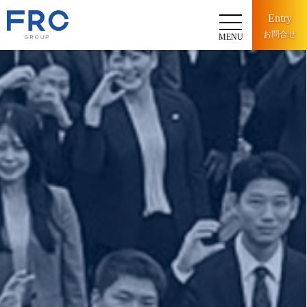
Entry
お問合せ
MENU