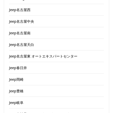
Jeep名古屋西
Jeep名古屋中央
Jeep名古屋南
Jeep名古屋天白
Jeep名古屋東 オートエキスパートセンター
Jeep春日井
Jeep岡崎
Jeep豊橋
Jeep岐阜