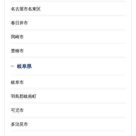
名古屋市名東区
春日井市
岡崎市
豊橋市
岐阜県
岐阜市
羽島郡岐南町
可児市
多治見市