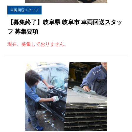
車両回送スタッフ
【募集終了】
岐阜県 岐阜市 車両回送スタッ
フ 募集要項
現在、募集しておりません。