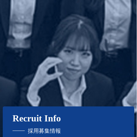
Recruit Info
採用募集情報