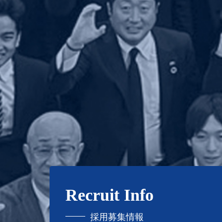
Recruit Info
採用募集情報