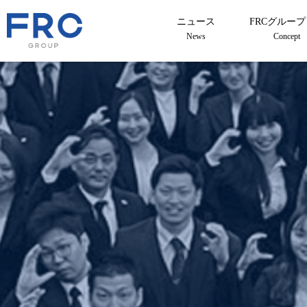
ニュース
FRCグルー
News
Concept