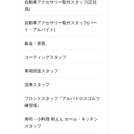
自動車アクセサリー取付スタッフ(正社
員)
自動車アクセサリー取付スタッフ(パー
ト・アルバイト)
鈑金・塗装
コーティングスタッフ
車両回送スタッフ
洗車スタッフ
フロントスタッフ『アルバトロスゴルフ
練習場』
寿司・小料理 和えん ホール・キッチン
スタッフ