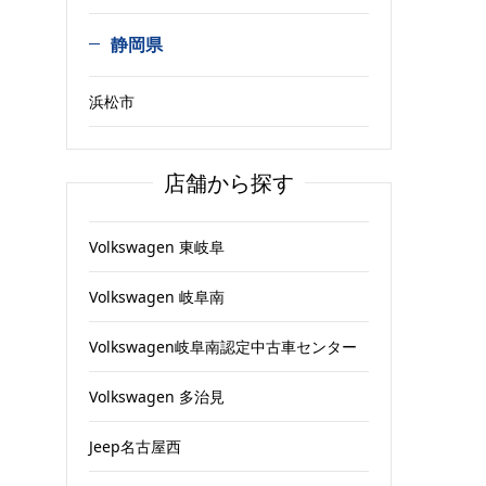
静岡県
浜松市
店舗から探す
Volkswagen 東岐阜
Volkswagen 岐阜南
Volkswagen岐阜南認定中古車センター
Volkswagen 多治見
Jeep名古屋西