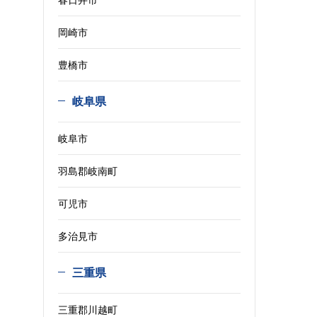
岡崎市
豊橋市
岐阜県
岐阜市
羽島郡岐南町
可児市
多治見市
三重県
三重郡川越町