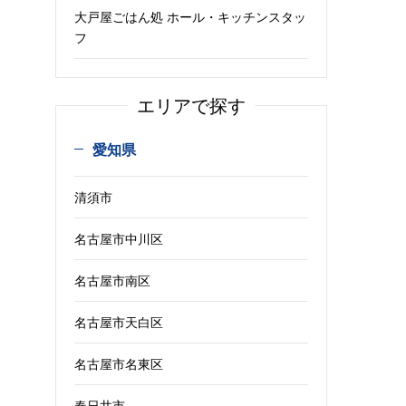
大戸屋ごはん処 ホール・キッチンスタッ
フ
エリアで探す
愛知県
清須市
名古屋市中川区
名古屋市南区
名古屋市天白区
名古屋市名東区
春日井市