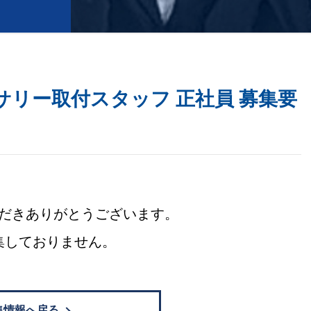
サリー取付スタッフ 正社員 募集要
だきありがとうございます。
集しておりません。
集情報へ戻る