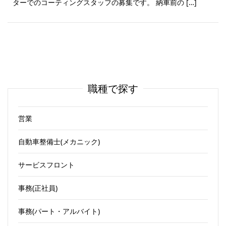
ターでのコーティングスタッフの募集です。 納車前の […]
職種で探す
営業
自動車整備士(メカニック)
サービスフロント
事務(正社員)
事務(パート・アルバイト)