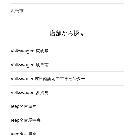
浜松市
店舗から探す
Volkswagen 東岐阜
Volkswagen 岐阜南
Volkswagen岐阜南認定中古車センター
Volkswagen 多治見
Jeep名古屋西
Jeep名古屋中央
Jeep名古屋南