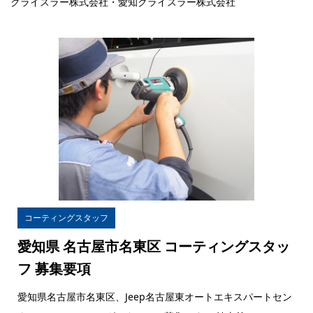
クライスラー株式会社・愛知クライスラー株式会社
コーティングスタッフ
愛知県 名古屋市名東区 コーティングスタッ
フ 募集要項
愛知県名古屋市名東区、Jeep名古屋東オートエキスパートセン