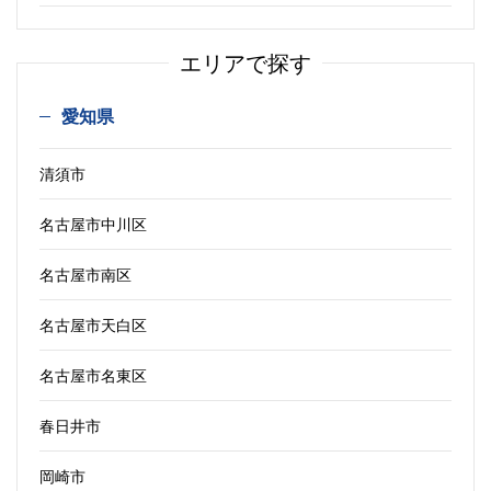
エリアで探す
愛知県
清須市
名古屋市中川区
名古屋市南区
名古屋市天白区
名古屋市名東区
春日井市
岡崎市