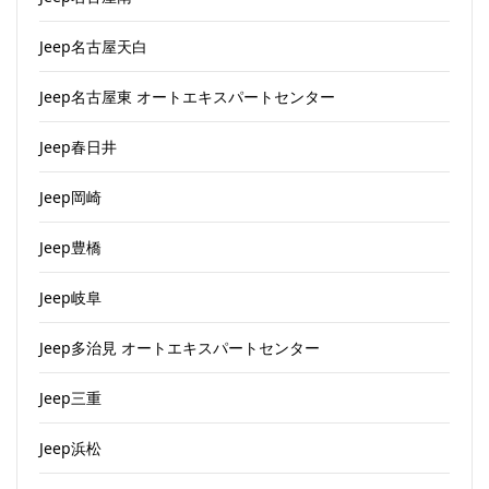
Jeep名古屋天白
Jeep名古屋東 オートエキスパートセンター
Jeep春日井
Jeep岡崎
Jeep豊橋
Jeep岐阜
Jeep多治見 オートエキスパートセンター
Jeep三重
Jeep浜松