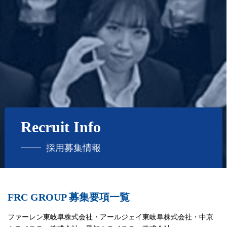
Recruit Info
採用募集情報
FRC GROUP 募集要項一覧
ファーレン東岐阜株式会社・アールジェイ東岐阜株式会社・中京