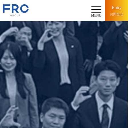
Entry
お問合せ
MENU