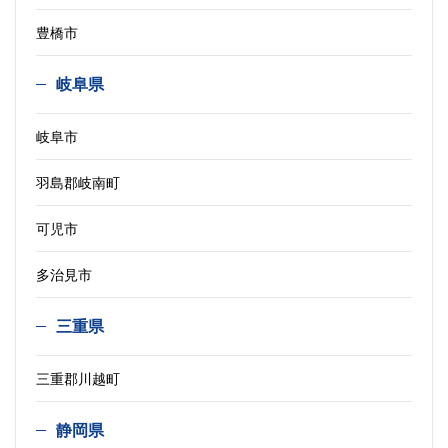
豊橋市
岐阜県
岐阜市
羽島郡岐南町
可児市
多治見市
三重県
三重郡川越町
静岡県