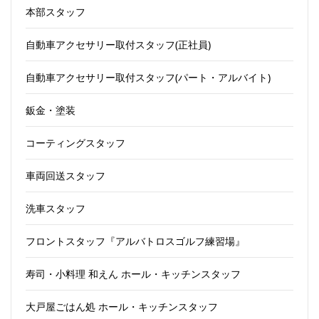
本部スタッフ
自動車アクセサリー取付スタッフ(正社員)
自動車アクセサリー取付スタッフ(パート・アルバイト)
鈑金・塗装
コーティングスタッフ
車両回送スタッフ
洗車スタッフ
フロントスタッフ『アルバトロスゴルフ練習場』
寿司・小料理 和えん ホール・キッチンスタッフ
大戸屋ごはん処 ホール・キッチンスタッフ