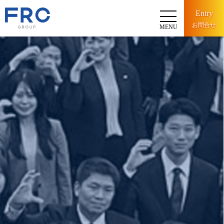
Entry
お問合せ
MENU