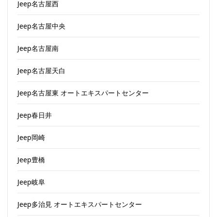
Jeep名古屋西
Jeep名古屋中央
Jeep名古屋南
Jeep名古屋天白
Jeep名古屋東 オートエキスパートセンター
Jeep春日井
Jeep岡崎
Jeep豊橋
Jeep岐阜
Jeep多治見 オートエキスパートセンター