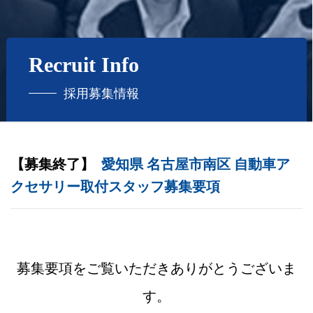
Recruit Info
採用募集情報
【募集終了】
愛知県 名古屋市南区 自動車ア
クセサリー取付スタッフ募集要項
募集要項をご覧いただきありがとうございま
す。