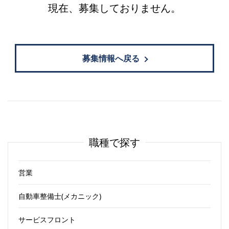
現在、募集しておりません。
募集情報へ戻る
職種で探す
営業
自動車整備士(メカニック)
サービスフロント