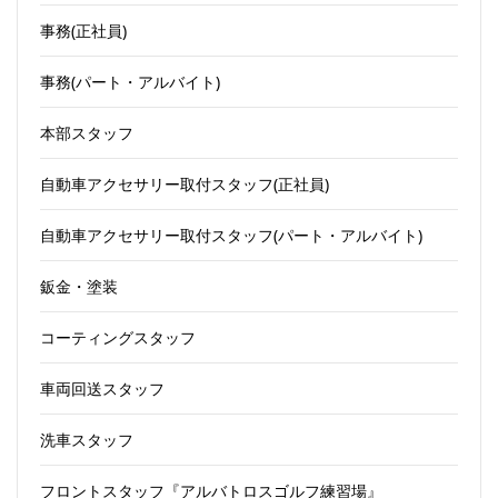
事務(正社員)
事務(パート・アルバイト)
本部スタッフ
自動車アクセサリー取付スタッフ(正社員)
自動車アクセサリー取付スタッフ(パート・アルバイト)
鈑金・塗装
コーティングスタッフ
車両回送スタッフ
洗車スタッフ
フロントスタッフ『アルバトロスゴルフ練習場』