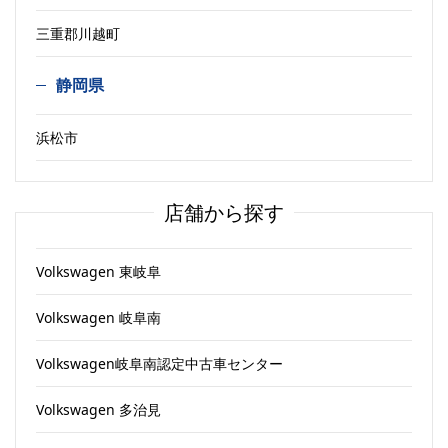
三重郡川越町
静岡県
浜松市
店舗から探す
Volkswagen 東岐阜
Volkswagen 岐阜南
Volkswagen岐阜南認定中古車センター
Volkswagen 多治見