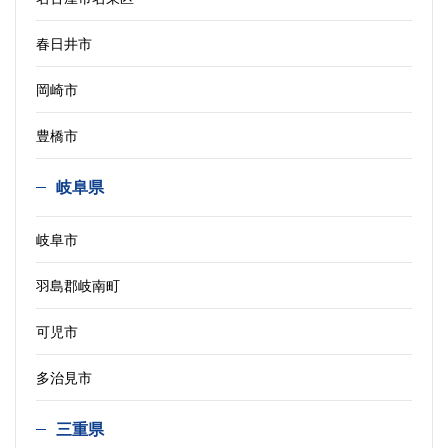
春日井市
岡崎市
豊橋市
岐阜県
岐阜市
羽島郡岐南町
可児市
多治見市
三重県