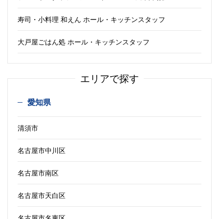
寿司・小料理 和えん ホール・キッチンスタッフ
大戸屋ごはん処 ホール・キッチンスタッフ
エリアで探す
愛知県
清須市
名古屋市中川区
名古屋市南区
名古屋市天白区
名古屋市名東区